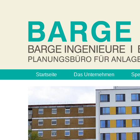
Startseite
Das Unternehmen
Spe