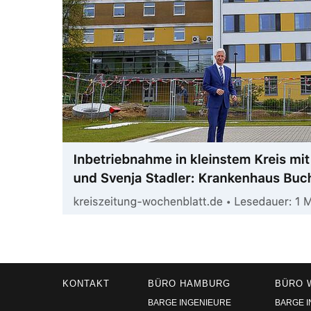
KONTAKT
BÜRO HAMBURG
BÜRO 
BARGE INGENIEURE
BARGE 