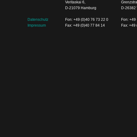
Veritaskai 6,
Grenzstr
D-21079 Hamburg
D-26382 
Datenschutz
Fon: +49 (0)40 76 73 22 0
Fon: +49 
Impressum
Fax: +49 (0)40 77 84 14
Fax: +49 