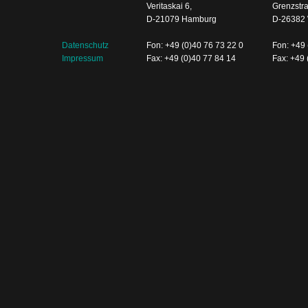
Veritaskai 6,
Grenzstr
D-21079 Hamburg
D-26382 
Datenschutz
Fon: +49 (0)40 76 73 22 0
Fon: +49 
Impressum
Fax: +49 (0)40 77 84 14
Fax: +49 