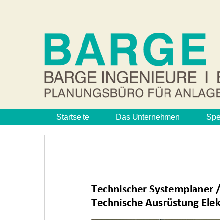
Startseite
Das Unternehmen
Spe